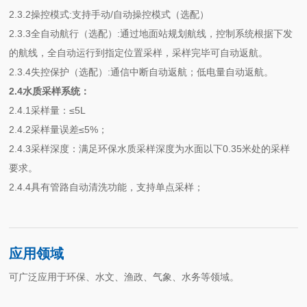
2.3.2操控模式:支持手动/自动操控模式（选配）
2.3.3全自动航行（选配）:通过地面站规划航线，控制系统根据下发
的航线，全自动运行到指定位置采样，采样完毕可自动返航。
2.3.4失控保护（选配）:通信中断自动返航；低电量自动返航。
2.4水质采样系统：
2.4.1采样量：≤5L
2.4.2采样量误差≤5%；
2.4.3采样深度：满足环保水质采样深度为水面以下0.35米处的采样
要求。
2.4.4具有管路自动清洗功能，支持单点采样；
应用领域
可广泛应用于环保、水文、渔政、气象、水务等领域。