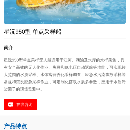
星沅950型 单点采样船
简介
星沅950型单点采样无人船适用于江河、湖泊及水库的水样采集，具
有安全高效的无人化作业、失联和低电压自动返航等功能，可实现较
大范围的水质采样、水体富营养化采样调查、应急水污染事故采样等
常规和突发应急采样作业，可定制化搭载水质多参数，应用于水质污
染因子的现场监测中。
在线咨询
产品特点