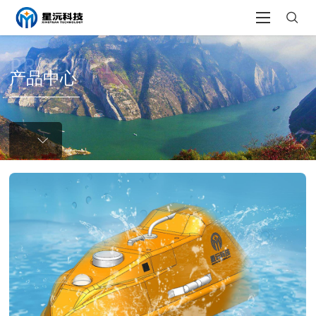
PRODUCT
产品中心