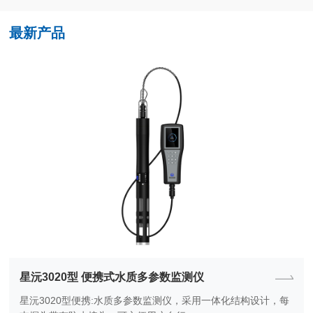
最新产品
星沅3020型 便携式水质多参数监测仪
星沅3020型便携:水质多参数监测仪，采用一体化结构设计，每