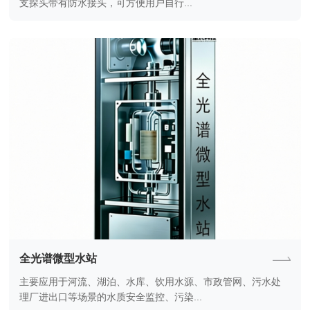
支探头带有防水接头，可方便用户自行...
全光谱微型水站
主要应用于河流、湖泊、水库、饮用水源、市政管网、污水处
理厂进出口等场景的水质安全监控、污染...