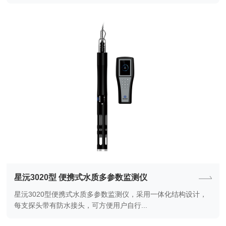
星沅3020型 便携式水质多参数监测仪
星沅3020型便携式水质多参数监测仪，采用一体化结构设计，
每支探头带有防水接头，可方便用户自行...